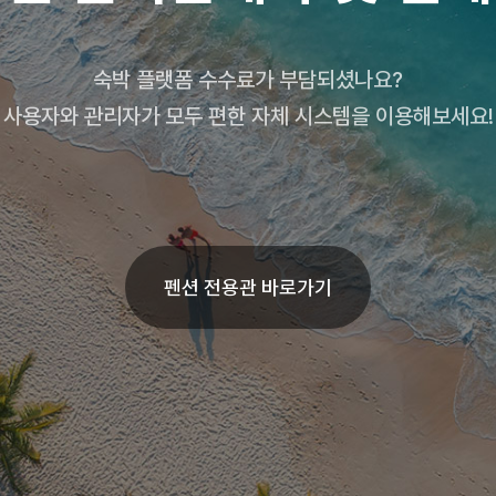
숙박 플랫폼 수수료가 부담되셨나요?
사용자와 관리자가 모두 편한 자체 시스템을 이용해보세요!
펜션 전용관 바로가기