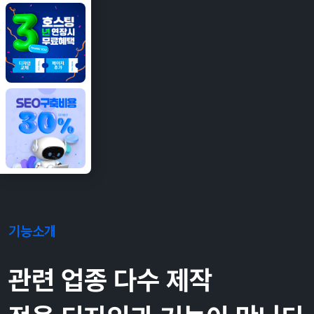
기능소개
관련 업종 다수 제작