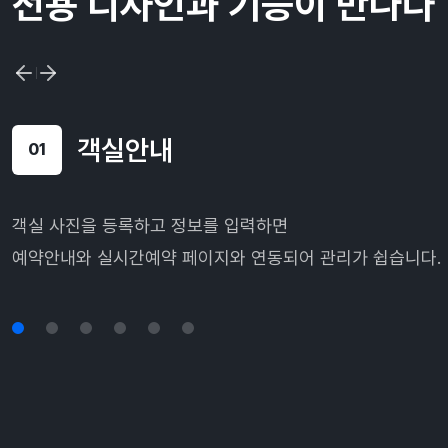
전용 디자인과 기능이 만나다
객실안내
01
객실 사진을 등록하고 정보를 입력하면
예약안내와 실시간예약 페이지와 연동되어 관리가 쉽습니다.