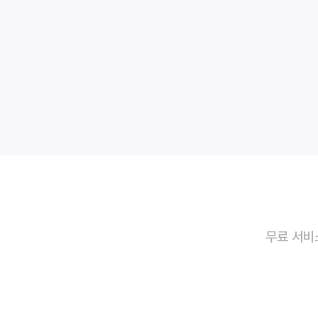
무료 서비