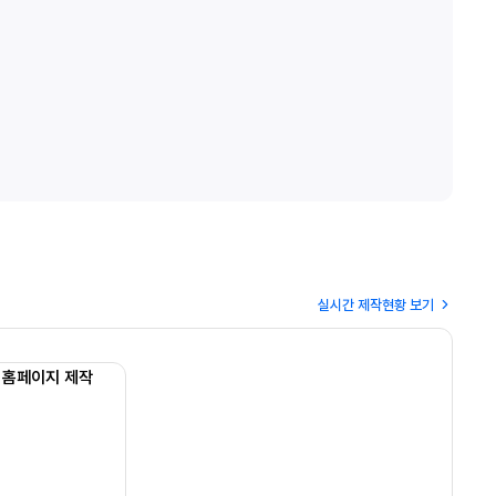
실시간 제작현황 보기