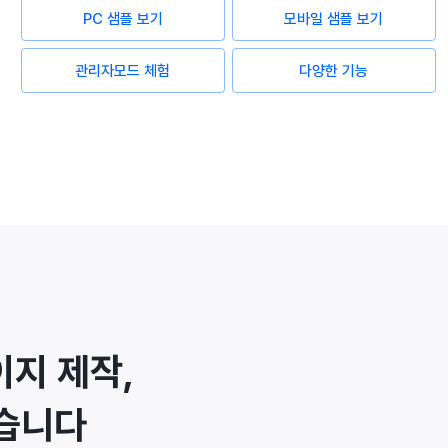
PC 샘플 보기
모바일 샘플 보기
관리자모드 체험
다양한 기능
지 제작,
습니다