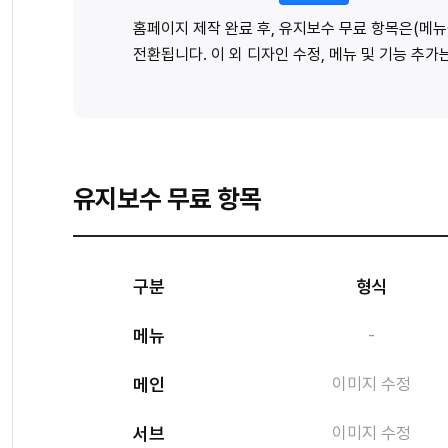
홈페이지 제작 완료 후, 유지보수 무료 항목은(메뉴
전환됩니다. 이 외 디자인 수정, 메뉴 및 기능 추
유지보수 무료 항목
구분
형식
메뉴
-
메인
이미지 수정
서브
이미지 수정