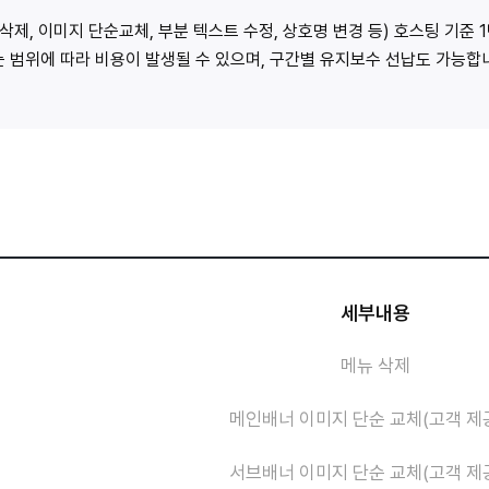
삭제, 이미지 단순교체, 부분 텍스트 수정, 상호명 변경 등) 호스팅 기준 
가는 범위에 따라 비용이 발생될 수 있으며, 구간별 유지보수 선납도 가능합
세부내용
메뉴 삭제
메인배너 이미지 단순 교체(고객 제
서브배너 이미지 단순 교체(고객 제