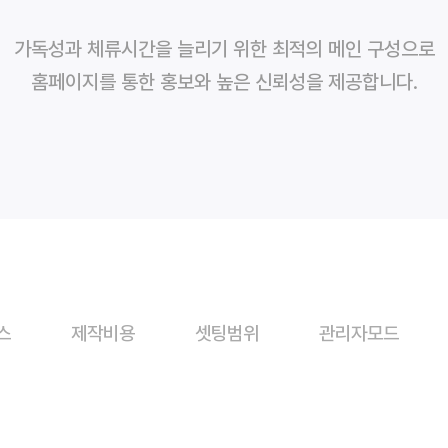
가독성과 체류시간을 늘리기 위한 최적의 메인 구성으로
홈페이지를 통한 홍보와 높은 신뢰성을 제공합니다.
스
제작비용
셋팅범위
관리자모드