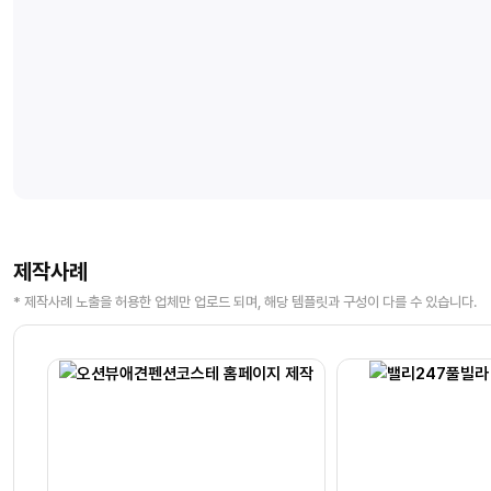
제작사례
* 제작사례 노출을 허용한 업체만 업로드 되며, 해당 템플릿과 구성이 다를 수 있습니다.