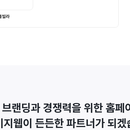
풀빌라
 브랜딩과 경쟁력을 위한 홈페이
이지웹이 든든한 파트너가 되겠