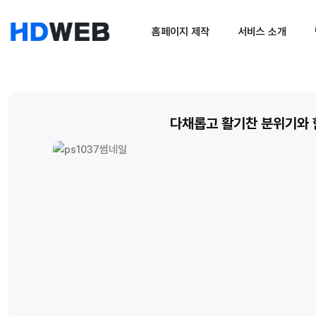
홈페이지 제작
서비스 소개
다채롭고 활기찬 분위기와 