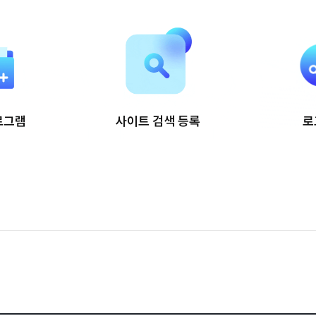
로그램
사이트 검색 등록
로