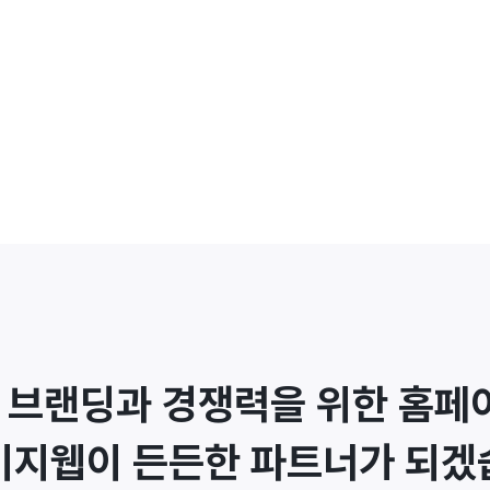
 브랜딩과 경쟁력을 위한 홈페이
이지웹이 든든한 파트너가 되겠