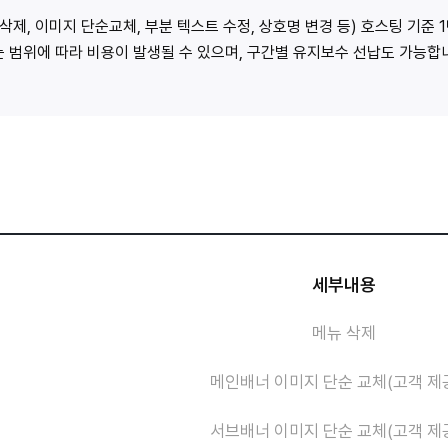
삭제, 이미지 단순교체, 부분 텍스트 수정, 상호명 변경 등) 호스팅 기준 
가는 범위에 따라 비용이 발생될 수 있으며, 구간별 유지보수 선납도 가능합
세부내용
메뉴 삭제
메인배너 이미지 단순 교체(고객 제
서브배너 이미지 단순 교체(고객 제