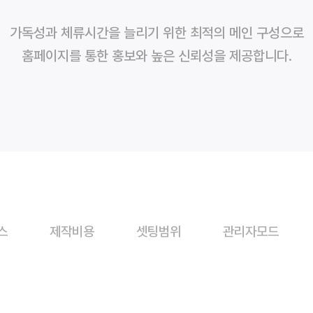
가독성과 체류시간을 늘리기 위한 최적의 메인 구성으로
홈페이지를 통한 홍보와 높은 신뢰성을 제공합니다.
스
제작비용
셋팅범위
관리자모드