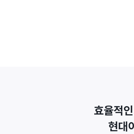
효율적인
현대