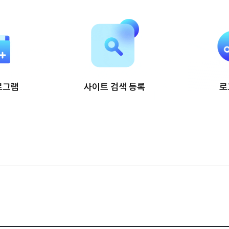
로그램
사이트 검색 등록
로