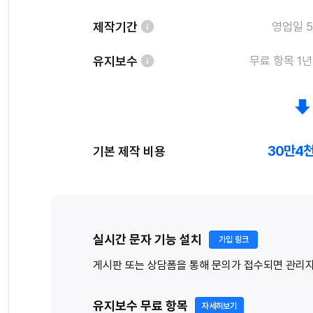
제작기간
영업일 5
유지보수
무료 항목 1년
30만4천
기본 제작 비용
실시간 문자 기능 설치
가입 링크
게시판 또는 상담폼을 통해 문의가 접수되면 관리자에
유지보수 무료 항목
자세히보기