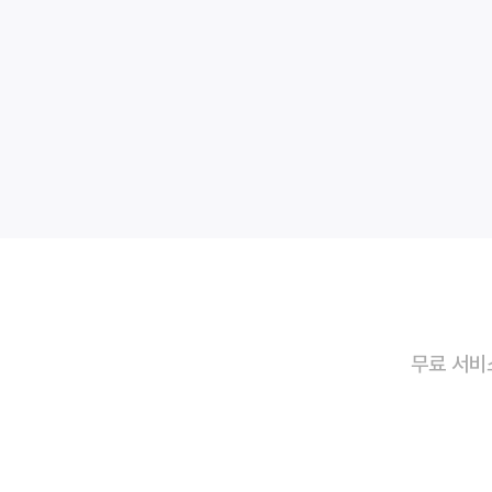
무료 서비