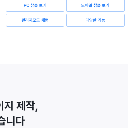
PC 샘플 보기
모바일 샘플 보기
관리자모드 체험
다양한 기능
지 제작,
습니다