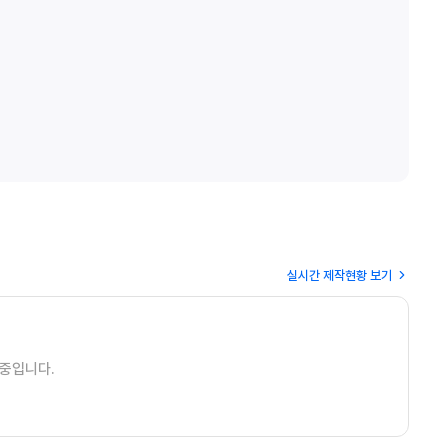
실시간 제작현황 보기
중입니다.