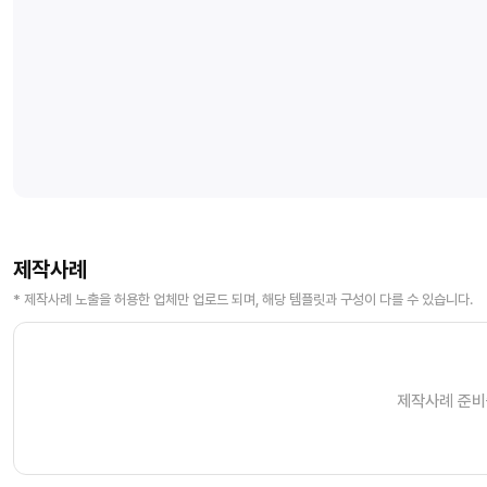
제작사례
* 제작사례 노출을 허용한 업체만 업로드 되며, 해당 템플릿과 구성이 다를 수 있습니다.
제작사례 준비