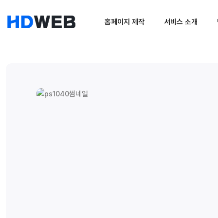
홈페이지 제작
서비스 소개