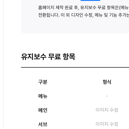
홈페이지 제작 완료 후, 유지보수 무료 항목은(메뉴
전환됩니다. 이 외 디자인 수정, 메뉴 및 기능 추
유지보수 무료 항목
구분
형식
메뉴
-
메인
이미지 수정
서브
이미지 수정