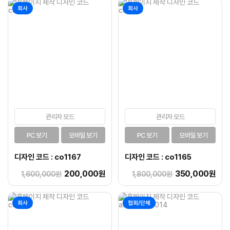
회사
회사
관리자 모드
관리자 모드
PC 보기
모바일 보기
PC 보기
모바일 보기
디자인 코드 : co1167
디자인 코드 : co1165
200,000원
350,000원
1,600,000원
1,800,000원
회사
협회/단체