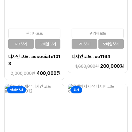
관리자 모드
관리자 모드
PC 보기
모바일 보기
PC 보기
모바일 보기
디자인 코드 : associate101
디자인 코드 : co1164
3
200,000원
1,600,000원
400,000원
2,000,000원
협회/단체
회사