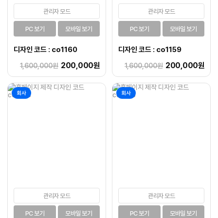
관리자 모드
관리자 모드
PC 보기
모바일 보기
PC 보기
모바일 보기
디자인 코드 : co1160
디자인 코드 : co1159
200,000원
200,000원
1,600,000원
1,600,000원
회사
회사
관리자 모드
관리자 모드
PC 보기
모바일 보기
PC 보기
모바일 보기