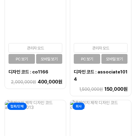
관리자 모드
관리자 모드
PC 보기
모바일 보기
PC 보기
모바일 보기
디자인 코드 : co1166
디자인 코드 : associate101
4
400,000원
2,000,000원
150,000원
1,500,000원
협회/단체
회사