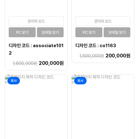
관리자 모드
관리자 모드
PC 보기
모바일 보기
PC 보기
모바일 보기
디자인 코드 : associate101
디자인 코드 : co1163
2
200,000원
1,600,000원
200,000원
1,600,000원
회사
회사