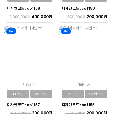
디자인 코드 : co1158
디자인 코드 : co1156
400,000원
200,000원
2,000,000원
1,600,000원
회사
회사
관리자 모드
관리자 모드
PC 보기
모바일 보기
PC 보기
모바일 보기
디자인 코드 : co1157
디자인 코드 : co1155
200,000원
200,000원
1,600,000원
1,600,000원