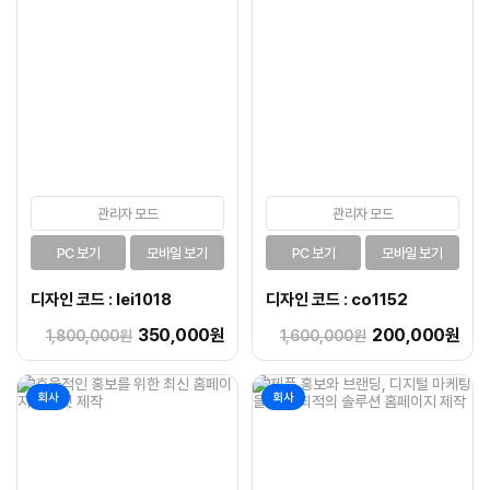
관리자 모드
관리자 모드
PC 보기
모바일 보기
PC 보기
모바일 보기
디자인 코드 : lei1018
디자인 코드 : co1152
350,000원
200,000원
1,800,000원
1,600,000원
회사
회사