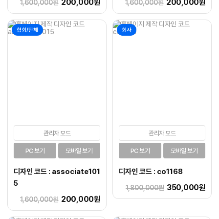
200,000원
200,000원
1,600,000원
1,600,000원
협회/단체
회사
관리자 모드
관리자 모드
PC 보기
모바일 보기
PC 보기
모바일 보기
디자인 코드 : associate101
디자인 코드 : co1168
5
350,000원
1,800,000원
200,000원
1,600,000원