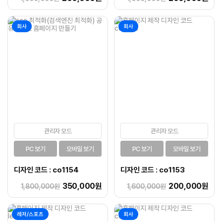
회사
회사
관리자 모드
관리자 모드
PC 보기
모바일 보기
PC 보기
모바일 보기
디자인 코드 : co1154
디자인 코드 : co1153
350,000원
200,000원
1,800,000원
1,600,000원
레저/스포츠
회사