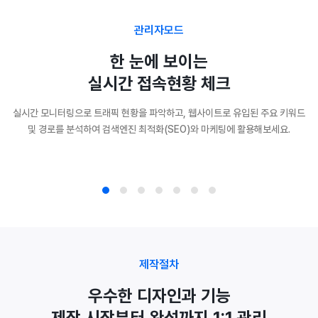
관리자모드
한 눈에 보이는
실시간 접속현황 체크
실시간 모니터링으로 트래픽 현황을 파악하고, 웹사이트로 유입된 주요 키워드
및 경로를 분석하여 검색엔진 최적화(SEO)와 마케팅에 활용해보세요.
제작절차
우수한 디자인과 기능
제작 시작부터 완성까지 1:1 관리