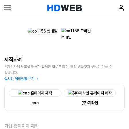
제작사례
* 제작사례 노출을 허용한 업체만 업로드 되며, 해당 템플릿과 구성이 다를 수
있습니다.
실시간 제작현황 보기
cnc
(주)지라인
기업 홈페이지 제작