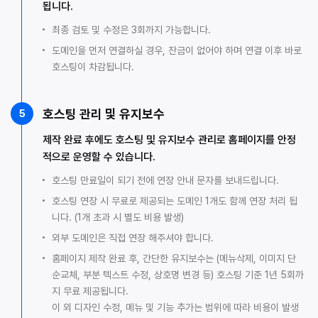
됩니다.
최종 검토 및 수정은 3회까지 가능합니다.
도메인을 먼저 연결하실 경우, 잔금이 없어야 하며 연결 이후 바로
호스팅이 차감됩니다.
호스팅 관리 및 유지보수
5
제작 완료 후에도 호스팅 및 유지보수 관리로 홈페이지를 안정
적으로 운영할 수 있습니다.
호스팅 만료일이 되기 전에 연장 안내 문자를 보내드립니다.
호스팅 연장 시 무료로 제공되는 도메인 1개도 함께 연장 처리 됩
니다. (1개 초과 시 별도 비용 발생)
외부 도메인은 직접 연장 해주셔야 합니다.
홈페이지 제작 완료 후, 간단한 유지보수는 (메뉴삭제, 이미지 단
순교체, 부분 텍스트 수정, 상호명 변경 등) 호스팅 기준 1년 5회까
지 무료 제공됩니다.
이 외 디자인 수정, 메뉴 및 기능 추가는 범위에 따라 비용이 발생