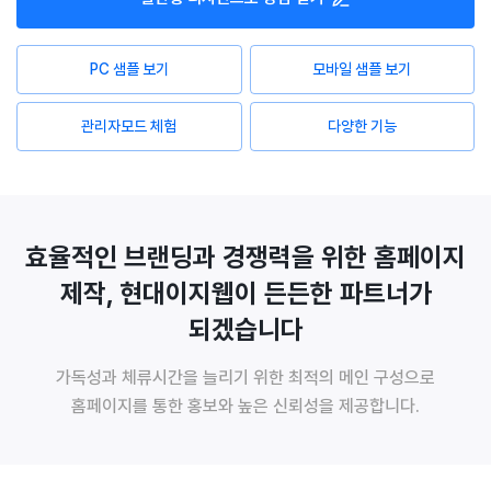
PC 샘플 보기
모바일 샘플 보기
관리자모드 체험
다양한 기능
효율적인 브랜딩과 경쟁력을 위한 홈페이지
제작, 현대이지웹이 든든한 파트너가
되겠습니다
가독성과 체류시간을 늘리기 위한 최적의 메인 구성으로
홈페이지를 통한 홍보와 높은 신뢰성을 제공합니다.