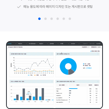
메뉴로 이동하는 링크 및 공지사항 등 게시판 최신글 연동
유튜브 경로를 활용한
동영상 게시판
메뉴 용도에 따라 페이지 디자인 또는 게시판으로 셋팅