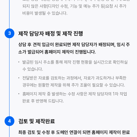
되지 않은 사항(디자인 수정, 기능 및 메뉴 추가 등)요청 시 추가
비용이 발생될 수 있습니다.
제작 담당자 배정 및 제작 진행
3
상담 후 견적 입금이 완료되면 제작 담당자가 배정되며, 임시 주
소가 발급되어 홈페이지 제작이 진행됩니다.
발급된 임시 주소를 통해 제작 진행 현황을 실시간으로 확인하실
수 있습니다.
전달받은 자료를 검토하는 과정에서, 자료가 과도하거나 부족한
경우에는 원활한 제작을 위해 추가 조율이 필요할 수 있습니다.
홈페이지 제작 중 발생하는 수정 사항은 제작 담당자의 1차 작업
완료 후 반영해 드립니다.
검토 및 제작완료
4
최종 검토 및 수정 후 도메인 연결이 되면 홈페이지 제작이 완료