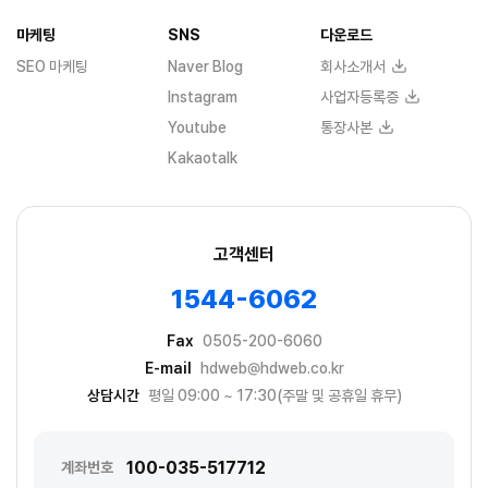
마케팅
SNS
다운로드
SEO 마케팅
Naver Blog
회사소개서
Instagram
사업자등록증
Youtube
통장사본
Kakaotalk
고객센터
1544-6062
Fax
0505-200-6060
E-mail
hdweb@hdweb.co.kr
상담시간
평일 09:00 ~ 17:30(주말 및 공휴일 휴무)
100-035-517712
계좌번호