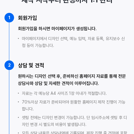
회원가입
1
회원가입을 하시면 마이페이지가 생성됩니다.
마이페이지에서 디자인 선택, 메뉴 입력, 자료 등록, 유지보수 신
청 등이 가능합니다.
상담 및 견적
2
원하시는 디자인 선택 후, 준비하신 홈페이지 자료를 통해 전문
상담사와 상담 및 자세한 견적이 이루어집니다.
자료는 각 메뉴당 A4 사이즈 1장 이내가 적절합니다.
70%이상 자료가 준비되어야 원활한 홈페이지 제작 진행이 가능
합니다.
셋팅 전에는 디자인 변경이 가능합니다. 단 임시주소에 셋팅 후 디
자인 변경 시 별도의 비용이 발생됩니다.
모든 상담 내용은 상담내역에 기록되며, 제작 진행 중 견적에 포함