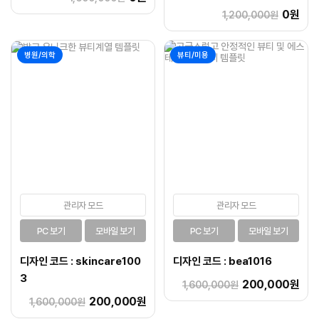
0원
1,200,000원
병원/의학
뷰티/미용
관리자 모드
관리자 모드
PC 보기
모바일 보기
PC 보기
모바일 보기
디자인 코드 : skincare100
디자인 코드 : bea1016
3
200,000원
1,600,000원
200,000원
1,600,000원