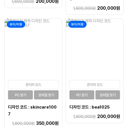
200,000원
1,600,000원
200,000원
1,600,000원
뷰티/미용
뷰티/미용
관리자 모드
관리자 모드
PC 보기
모바일 보기
PC 보기
모바일 보기
디자인 코드 : skincare100
디자인 코드 : bea1025
7
200,000원
1,600,000원
350,000원
1,900,000원