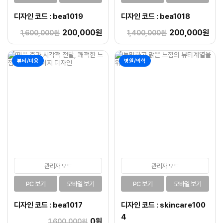
디자인 코드 : bea1019
디자인 코드 : bea1018
200,000원
200,000원
1,600,000원
1,400,000원
뷰티/미용
병원/의학
관리자 모드
관리자 모드
PC 보기
모바일 보기
PC 보기
모바일 보기
디자인 코드 : bea1017
디자인 코드 : skincare100
4
0원
1,600,000원