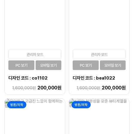
관리자 모드
관리자 모드
PC 보기
모바일 보기
PC 보기
모바일 보기
디자인 코드 : co1102
디자인 코드 : bea1022
200,000원
200,000원
1,600,000원
1,600,000원
병원/의학
병원/의학