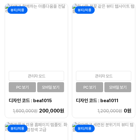
뷰티/미용
뷰티/미용
관리자 모드
관리자 모드
PC 보기
모바일 보기
PC 보기
모바일 보기
디자인 코드 : bea1015
디자인 코드 : bea1011
200,000원
0원
1,600,000원
1,200,000원
뷰티/미용
뷰티/미용