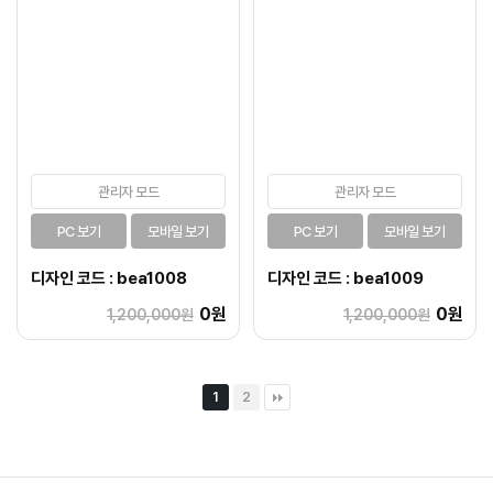
관리자 모드
관리자 모드
PC 보기
모바일 보기
PC 보기
모바일 보기
디자인 코드 : bea1008
디자인 코드 : bea1009
0원
0원
1,200,000원
1,200,000원
1
2