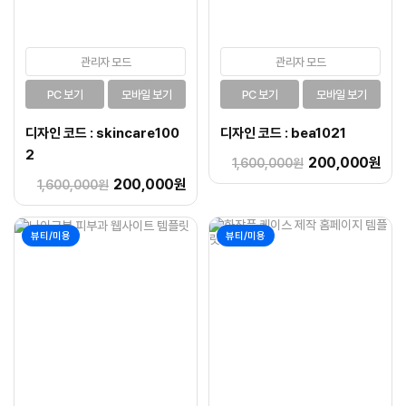
관리자 모드
관리자 모드
PC 보기
모바일 보기
PC 보기
모바일 보기
디자인 코드 : skincare100
디자인 코드 : bea1021
2
200,000원
1,600,000원
200,000원
1,600,000원
뷰티/미용
뷰티/미용