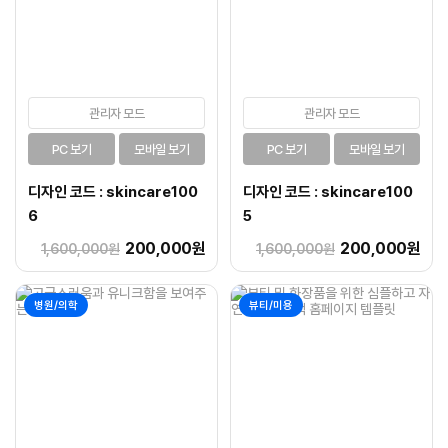
관리자 모드
관리자 모드
PC 보기
모바일 보기
PC 보기
모바일 보기
디자인 코드 : skincare100
디자인 코드 : skincare100
6
5
200,000원
200,000원
1,600,000원
1,600,000원
병원/의학
뷰티/미용