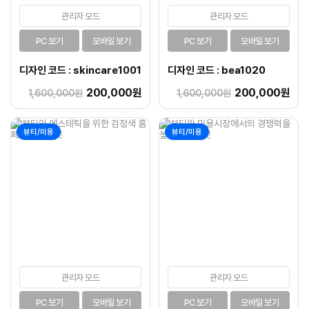
관리자 모드
관리자 모드
PC 보기
모바일 보기
PC 보기
모바일 보기
디자인 코드 : skincare1001
디자인 코드 : bea1020
200,000원
200,000원
1,600,000원
1,600,000원
뷰티/미용
뷰티/미용
관리자 모드
관리자 모드
PC 보기
모바일 보기
PC 보기
모바일 보기