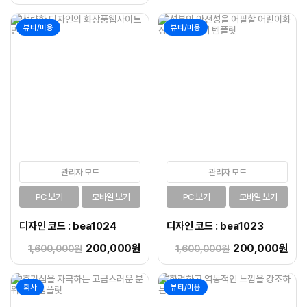
뷰티/미용
뷰티/미용
관리자 모드
관리자 모드
PC 보기
모바일 보기
PC 보기
모바일 보기
디자인 코드 : bea1024
디자인 코드 : bea1023
200,000원
200,000원
1,600,000원
1,600,000원
회사
뷰티/미용