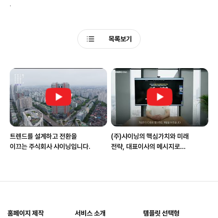
.
목록보기
트렌드를 설계하고 전환을
(주)샤이닝의 핵심가치와 미래
이끄는 주식회사 샤이닝입니다.
전략, 대표이사의 메시지로
전합니다.
홈페이지 제작
서비스 소개
템플릿 선택형