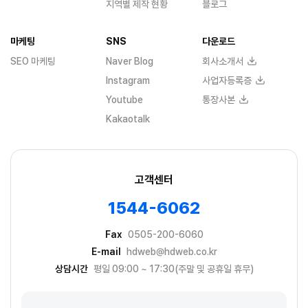
지역별 제작 현황
블로그
마케팅
SNS
다운로드
SEO 마케팅
Naver Blog
회사소개서
Instagram
사업자등록증
Youtube
통장사본
Kakaotalk
고객센터
1544-6062
Fax
0505-200-6060
E-mail
hdweb@hdweb.co.kr
상담시간
평일 09:00 ~ 17:30(주말 및 공휴일 휴무)