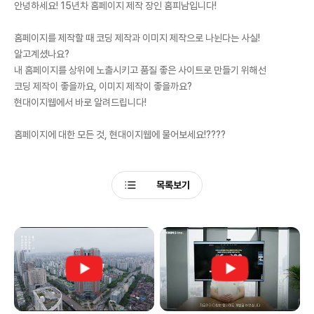
안녕하세요! 15년차 홈페이지 제작 장인 홈피남입니다!
홈페이지를 제작할 때 코딩 제작과 이미지 제작으로 나뉜다는 사실!
알고계셨나요?
내 홈페이지를 상위에 노출시키고 품질 좋은 사이트로 만들기 위해선
코딩 제작이 좋을까요, 이미지 제작이 좋을까요?
현대이지웹에서 바로 알려드립니다!
홈페이지에 대한 모든 것, 현대이지웹에 물어보세요!????
목록보기