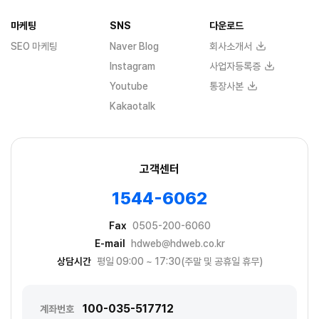
마케팅
SNS
다운로드
SEO 마케팅
Naver Blog
회사소개서
Instagram
사업자등록증
Youtube
통장사본
Kakaotalk
고객센터
1544-6062
Fax
0505-200-6060
E-mail
hdweb@hdweb.co.kr
상담시간
평일 09:00 ~ 17:30(주말 및 공휴일 휴무)
100-035-517712
계좌번호