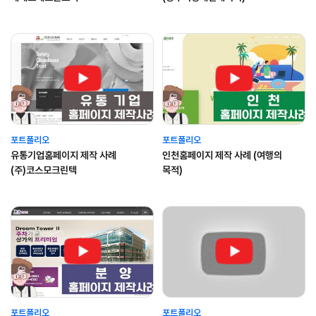
포트폴리오
포트폴리오
유통기업홈페이지 제작 사례
인천홈페이지 제작 사례 (여행의
(주)코스모크린텍
목적)
포트폴리오
포트폴리오