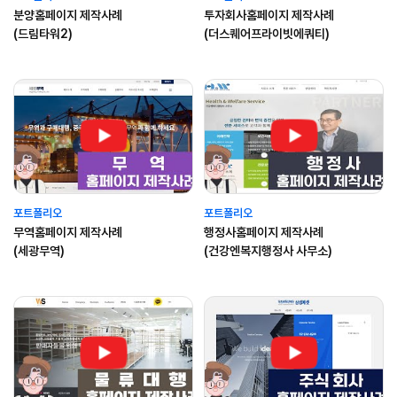
분양홈페이지 제작사례
투자회사홈페이지 제작사례
(드림타워2)
(더스퀘어프라이빗에쿼티)
포트폴리오
포트폴리오
무역홈페이지 제작사례
행정사홈페이지 제작사례
(세광무역)
(건강엔복지행정사 사무소)