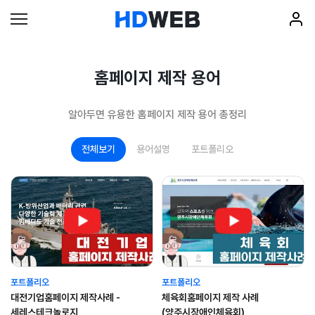
홈페이지 제작 용어
알아두면 유용한 홈페이지 제작 용어 총정리
전체보기
용어설명
포트폴리오
포트폴리오
포트폴리오
대전기업홈페이지 제작사례 -
체육회홈페이지 제작 사례
세레스테크놀로지
(양주시장애인체육회)