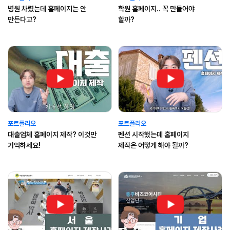
병원 차렸는데 홈페이지는 안
학원 홈페이지.. 꼭 만들어야
만든다고?
할까?
포트폴리오
포트폴리오
대출업체 홈페이지 제작? 이것만
펜션 시작했는데 홈페이지
기억하세요!
제작은 어떻게 해야 될까?