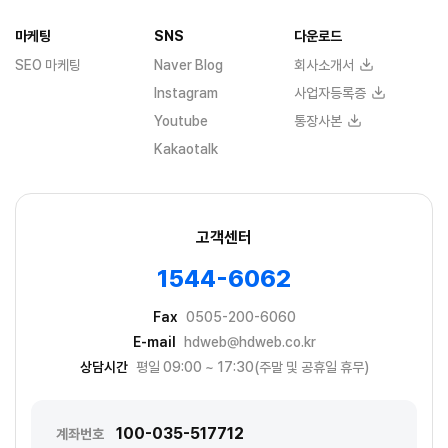
마케팅
SNS
다운로드
SEO 마케팅
Naver Blog
회사소개서
Instagram
사업자등록증
Youtube
통장사본
Kakaotalk
고객센터
1544-6062
Fax
0505-200-6060
E-mail
hdweb@hdweb.co.kr
상담시간
평일 09:00 ~ 17:30(주말 및 공휴일 휴무)
100-035-517712
계좌번호