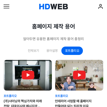
홈페이지 제작 용어
알아두면 유용한 홈페이지 제작 용어 총정리
전체보기
용어설명
포트폴리오
포트폴리오
포트폴리오
(주)샤이닝의 핵심가치와 미래
인테리어 사업할 때 홈페이지
전략, 대표이사의 메시지로
만들어야 되는 킹리적 이유