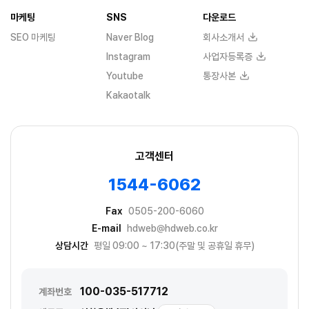
마케팅
SNS
다운로드
SEO 마케팅
Naver Blog
회사소개서
Instagram
사업자등록증
Youtube
통장사본
Kakaotalk
고객센터
1544-6062
Fax
0505-200-6060
E-mail
hdweb@hdweb.co.kr
상담시간
평일 09:00 ~ 17:30(주말 및 공휴일 휴무)
100-035-517712
계좌번호