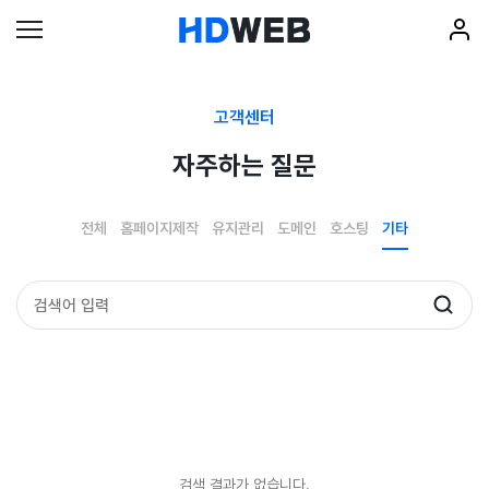
고객센터
자주하는 질문
전체
홈페이지제작
유지관리
도메인
호스팅
기타
검색 결과가 없습니다.