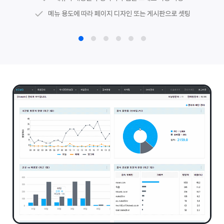
메뉴로 이동하는 링크 및 공지사항 등 게시판 최신글 연동
유튜브 경로를 활용한
동영상 게시판
메뉴 용도에 따라 페이지 디자인 또는 게시판으로 셋팅