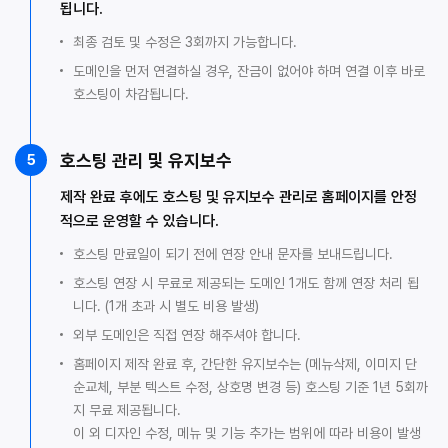
됩니다.
최종 검토 및 수정은 3회까지 가능합니다.
도메인을 먼저 연결하실 경우, 잔금이 없어야 하며 연결 이후 바로
호스팅이 차감됩니다.
호스팅 관리 및 유지보수
5
제작 완료 후에도 호스팅 및 유지보수 관리로 홈페이지를 안정
적으로 운영할 수 있습니다.
호스팅 만료일이 되기 전에 연장 안내 문자를 보내드립니다.
호스팅 연장 시 무료로 제공되는 도메인 1개도 함께 연장 처리 됩
니다. (1개 초과 시 별도 비용 발생)
외부 도메인은 직접 연장 해주셔야 합니다.
홈페이지 제작 완료 후, 간단한 유지보수는 (메뉴삭제, 이미지 단
순교체, 부분 텍스트 수정, 상호명 변경 등) 호스팅 기준 1년 5회까
지 무료 제공됩니다.
이 외 디자인 수정, 메뉴 및 기능 추가는 범위에 따라 비용이 발생