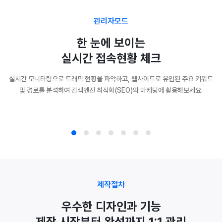
관리자모드
한 눈에 보이는
실시간 접속현황 체크
실시간 모니터링으로 트래픽 현황을 파악하고, 웹사이트로 유입된 주요 키워드
및 경로를 분석하여 검색엔진 최적화(SEO)와 마케팅에 활용해보세요.
제작절차
우수한 디자인과 기능
제작 시작부터 완성까지 1:1 관리