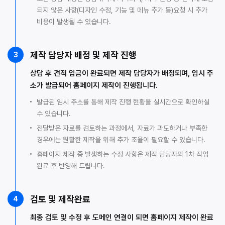
되지 않은 사항(디자인 수정, 기능 및 메뉴 추가 등)요청 시 추가
비용이 발생될 수 있습니다.
제작 담당자 배정 및 제작 진행
3
상담 후 견적 입금이 완료되면 제작 담당자가 배정되며, 임시 주
소가 발급되어 홈페이지 제작이 진행됩니다.
발급된 임시 주소를 통해 제작 진행 현황을 실시간으로 확인하실
수 있습니다.
전달받은 자료를 검토하는 과정에서, 자료가 과도하거나 부족한
경우에는 원활한 제작을 위해 추가 조율이 필요할 수 있습니다.
홈페이지 제작 중 발생하는 수정 사항은 제작 담당자의 1차 작업
완료 후 반영해 드립니다.
검토 및 제작완료
4
최종 검토 및 수정 후 도메인 연결이 되면 홈페이지 제작이 완료