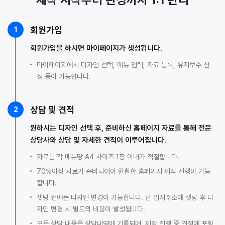
회원가입
1
회원가입을 하시면 마이페이지가 생성됩니다.
마이페이지에서 디자인 선택, 메뉴 입력, 자료 등록, 유지보수 신
청 등이 가능합니다.
상담 및 견적
2
원하시는 디자인 선택 후, 준비하신 홈페이지 자료를 통해 전문
상담사와 상담 및 자세한 견적이 이루어집니다.
자료는 각 메뉴당 A4 사이즈 1장 이내가 적절합니다.
70%이상 자료가 준비되어야 원활한 홈페이지 제작 진행이 가능
합니다.
셋팅 전에는 디자인 변경이 가능합니다. 단 임시주소에 셋팅 후 디
자인 변경 시 별도의 비용이 발생됩니다.
모든 상담 내용은 상담내역에 기록되며, 제작 진행 중 견적에 포함