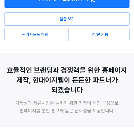
샘플 보기
관리자모드 체험
다양한 기능
효율적인 브랜딩과 경쟁력을 위한 홈페이지
제작, 현대이지웹이 든든한 파트너가
되겠습니다
가독성과 체류시간을 늘리기 위한 최적의 메인 구성으로
홈페이지를 통한 홍보와 높은 신뢰성을 제공합니다.