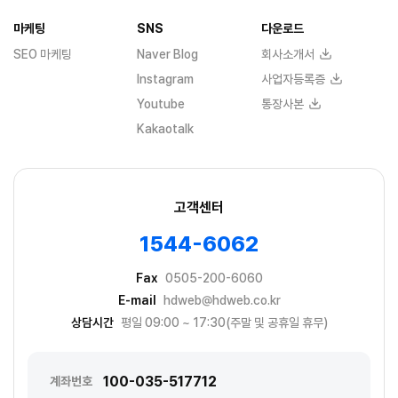
마케팅
SNS
다운로드
SEO 마케팅
Naver Blog
회사소개서
Instagram
사업자등록증
Youtube
통장사본
Kakaotalk
고객센터
1544-6062
Fax
0505-200-6060
E-mail
hdweb@hdweb.co.kr
상담시간
평일 09:00 ~ 17:30(주말 및 공휴일 휴무)
100-035-517712
계좌번호