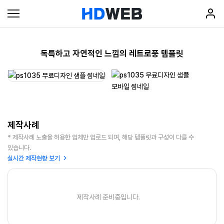
독특하고 자연적인 느낌의 레트로풍 템플릿
제작사례
* 제작사례 노출을 허용한 업체만 업로드 되며, 해당 템플릿과 구성이 다를 수
있습니다.
실시간 제작현황 보기
제작사례 준비중입니다.