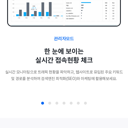
관리자모드
한 눈에 보이는
실시간 접속현황 체크
실시간 모니터링으로 트래픽 현황을 파악하고, 웹사이트로 유입된 주요 키워드
및 경로를 분석하여 검색엔진 최적화(SEO)와 마케팅에 활용해보세요.