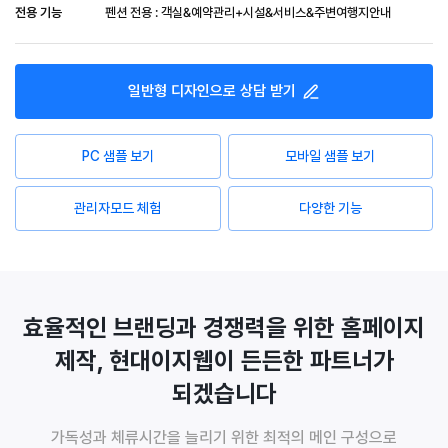
전용 기능
펜션 전용 : 객실&예약관리+시설&서비스&주변여행지안내
일반형
디자인으로 상담 받기
PC 샘플 보기
모바일 샘플 보기
관리자모드 체험
다양한 기능
효율적인 브랜딩과 경쟁력을 위한 홈페이지
제작, 현대이지웹이 든든한 파트너가
되겠습니다
가독성과 체류시간을 늘리기 위한 최적의 메인 구성으로