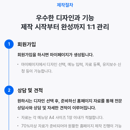
제작절차
우수한 디자인과 기능
제작 시작부터 완성까지 1:1 관리
회원가입
1
회원가입을 하시면 마이페이지가 생성됩니다.
마이페이지에서 디자인 선택, 메뉴 입력, 자료 등록, 유지보수 신
청 등이 가능합니다.
상담 및 견적
2
원하시는 디자인 선택 후, 준비하신 홈페이지 자료를 통해 전문
상담사와 상담 및 자세한 견적이 이루어집니다.
자료는 각 메뉴당 A4 사이즈 1장 이내가 적절합니다.
70%이상 자료가 준비되어야 원활한 홈페이지 제작 진행이 가능