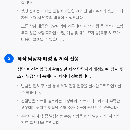
합니다.
셋팅 전에는 디자인 변경이 가능합니다. 단 임시주소에 셋팅 후 디
자인 변경 시 별도의 비용이 발생됩니다.
모든 상담 내용은 상담내역에 기록되며, 제작 진행 중 견적에 포함
되지 않은 사항(디자인 수정, 기능 및 메뉴 추가 등)요청 시 추가
비용이 발생될 수 있습니다.
제작 담당자 배정 및 제작 진행
3
상담 후 견적 입금이 완료되면 제작 담당자가 배정되며, 임시 주
소가 발급되어 홈페이지 제작이 진행됩니다.
발급된 임시 주소를 통해 제작 진행 현황을 실시간으로 확인하실
수 있습니다.
전달받은 자료를 검토하는 과정에서, 자료가 과도하거나 부족한
경우에는 원활한 제작을 위해 추가 조율이 필요할 수 있습니다.
홈페이지 제작 중 발생하는 수정 사항은 제작 담당자의 1차 작업
완료 후 반영해 드립니다.