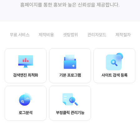
홈페이지를 통한 홍보와 높은 신뢰성을 제공합니다.
무료 서비스
제작비용
셋팅범위
관리자모드
제작절차
검색엔진 최적화
기본 프로그램
사이트 검색 등록
로그분석
부정클릭 관리기능