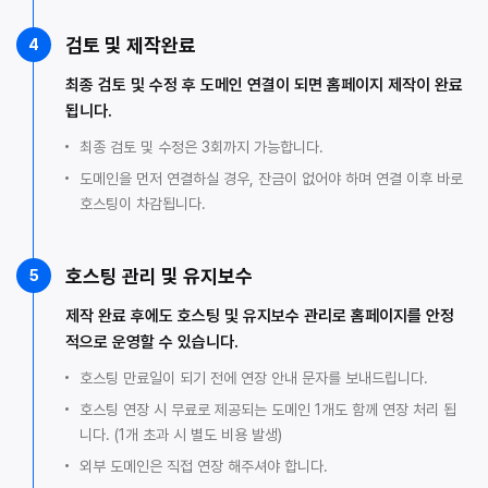
검토 및 제작완료
4
최종 검토 및 수정 후 도메인 연결이 되면 홈페이지 제작이 완료
됩니다.
최종 검토 및 수정은 3회까지 가능합니다.
도메인을 먼저 연결하실 경우, 잔금이 없어야 하며 연결 이후 바로
호스팅이 차감됩니다.
호스팅 관리 및 유지보수
5
제작 완료 후에도 호스팅 및 유지보수 관리로 홈페이지를 안정
적으로 운영할 수 있습니다.
호스팅 만료일이 되기 전에 연장 안내 문자를 보내드립니다.
호스팅 연장 시 무료로 제공되는 도메인 1개도 함께 연장 처리 됩
니다. (1개 초과 시 별도 비용 발생)
외부 도메인은 직접 연장 해주셔야 합니다.