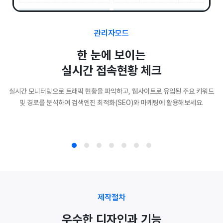
관리자모드
한 눈에 보이는
실시간 접속현황 체크
실시간 모니터링으로 트래픽 현황을 파악하고, 웹사이트로 유입된 주요 키워드
및 경로를 분석하여 검색엔진 최적화(SEO)와 마케팅에 활용해보세요.
제작절차
우수한 디자인과 기능