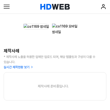
제작사례
* 제작사례 노출을 허용한 업체만 업로드 되며, 해당 템플릿과 구성이 다를 수
있습니다.
실시간 제작현황 보기
제작사례 준비중입니다.