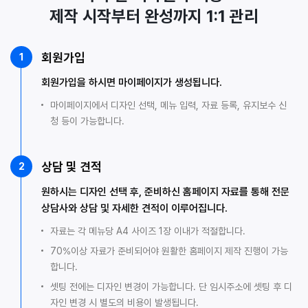
제작 시작부터 완성까지 1:1 관리
회원가입
1
회원가입을 하시면 마이페이지가 생성됩니다.
마이페이지에서 디자인 선택, 메뉴 입력, 자료 등록, 유지보수 신
청 등이 가능합니다.
상담 및 견적
2
원하시는 디자인 선택 후, 준비하신 홈페이지 자료를 통해 전문
상담사와 상담 및 자세한 견적이 이루어집니다.
자료는 각 메뉴당 A4 사이즈 1장 이내가 적절합니다.
70%이상 자료가 준비되어야 원활한 홈페이지 제작 진행이 가능
합니다.
셋팅 전에는 디자인 변경이 가능합니다. 단 임시주소에 셋팅 후 디
자인 변경 시 별도의 비용이 발생됩니다.