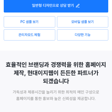
일반형
디자인으로 상담 받기
PC 샘플 보기
모바일 샘플 보기
관리자모드 체험
다양한 기능
효율적인 브랜딩과 경쟁력을 위한 홈페이지
제작, 현대이지웹이 든든한 파트너가
되겠습니다
가독성과 체류시간을 늘리기 위한 최적의 메인 구성으로
홈페이지를 통한 홍보와 높은 신뢰성을 제공합니다.