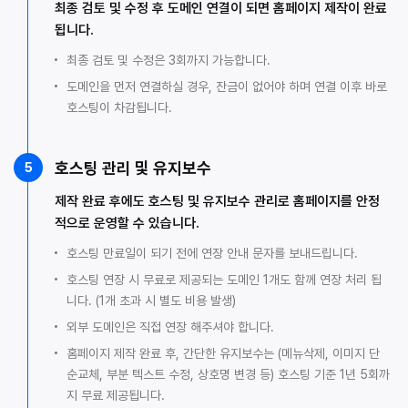
최종 검토 및 수정 후 도메인 연결이 되면 홈페이지 제작이 완료
됩니다.
최종 검토 및 수정은 3회까지 가능합니다.
도메인을 먼저 연결하실 경우, 잔금이 없어야 하며 연결 이후 바로
호스팅이 차감됩니다.
호스팅 관리 및 유지보수
5
제작 완료 후에도 호스팅 및 유지보수 관리로 홈페이지를 안정
적으로 운영할 수 있습니다.
호스팅 만료일이 되기 전에 연장 안내 문자를 보내드립니다.
호스팅 연장 시 무료로 제공되는 도메인 1개도 함께 연장 처리 됩
니다. (1개 초과 시 별도 비용 발생)
외부 도메인은 직접 연장 해주셔야 합니다.
홈페이지 제작 완료 후, 간단한 유지보수는 (메뉴삭제, 이미지 단
순교체, 부분 텍스트 수정, 상호명 변경 등) 호스팅 기준 1년 5회까
지 무료 제공됩니다.