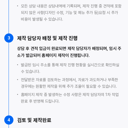
모든 상담 내용은 상담내역에 기록되며, 제작 진행 중 견적에 포함
되지 않은 사항(디자인 수정, 기능 및 메뉴 추가 등)요청 시 추가
비용이 발생될 수 있습니다.
제작 담당자 배정 및 제작 진행
3
상담 후 견적 입금이 완료되면 제작 담당자가 배정되며, 임시 주
소가 발급되어 홈페이지 제작이 진행됩니다.
발급된 임시 주소를 통해 제작 진행 현황을 실시간으로 확인하실
수 있습니다.
전달받은 자료를 검토하는 과정에서, 자료가 과도하거나 부족한
경우에는 원활한 제작을 위해 추가 조율이 필요할 수 있습니다.
홈페이지 제작 중 발생하는 수정 사항은 제작 담당자의 1차 작업
완료 후 반영해 드립니다.
검토 및 제작완료
4