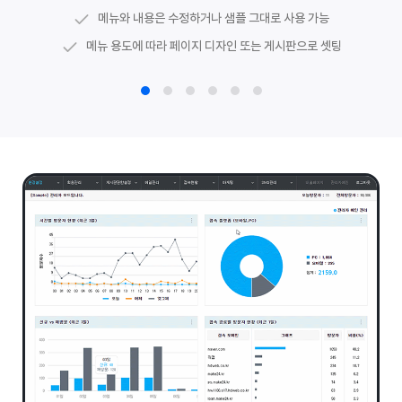
메뉴와 내용은 수정하거나 샘플 그대로 사용 가능
메뉴로 이동하는 링크 및 공지사항 등 게시판 최신글 연동
유튜브 경로를 활용한
동영상 게시판
메뉴 용도에 따라 페이지 디자인 또는 게시판으로 셋팅