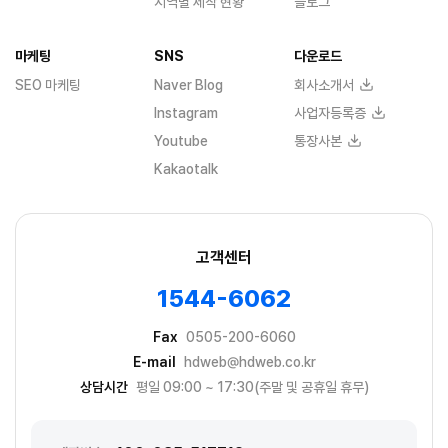
지역별 제작 현황
블로그
마케팅
SNS
다운로드
SEO 마케팅
Naver Blog
회사소개서
Instagram
사업자등록증
Youtube
통장사본
Kakaotalk
고객센터
1544-6062
Fax
0505-200-6060
E-mail
hdweb@hdweb.co.kr
상담시간
평일 09:00 ~ 17:30(주말 및 공휴일 휴무)