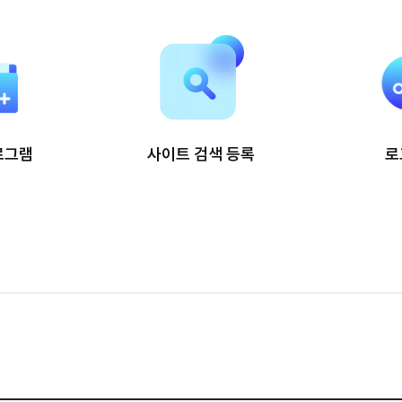
로그램
사이트 검색 등록
로