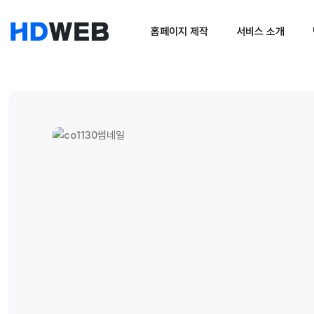
홈페이지 제작
서비스 소개