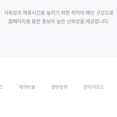
가독성과 체류시간을 늘리기 위한 최적의 메인 구성으로
홈페이지를 통한 홍보와 높은 신뢰성을 제공합니다.
스
제작비용
셋팅범위
관리자모드