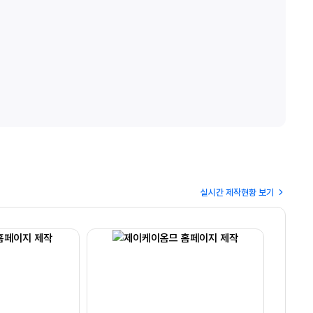
실시간 제작현황 보기