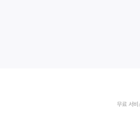
무료 서비