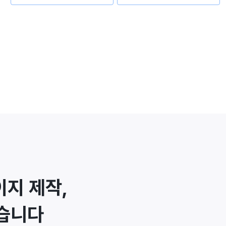
지 제작,
습니다