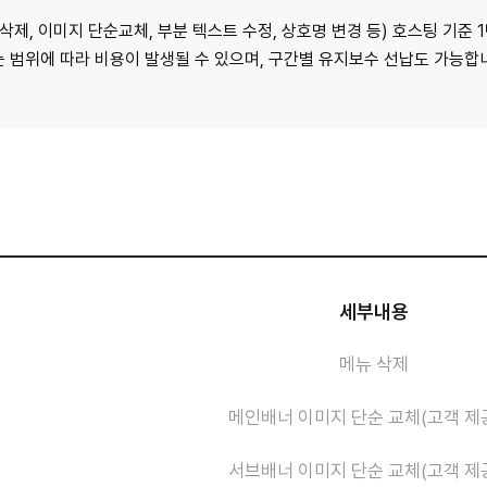
삭제, 이미지 단순교체, 부분 텍스트 수정, 상호명 변경 등) 호스팅 기준 
가는 범위에 따라 비용이 발생될 수 있으며, 구간별 유지보수 선납도 가능합
세부내용
메뉴 삭제
메인배너 이미지 단순 교체(고객 제
서브배너 이미지 단순 교체(고객 제