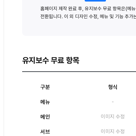
홈페이지 제작 완료 후, 유지보수 무료 항목은(메뉴
전환됩니다. 이 외 디자인 수정, 메뉴 및 기능 추
유지보수 무료 항목
구분
형식
메뉴
-
메인
이미지 수정
서브
이미지 수정