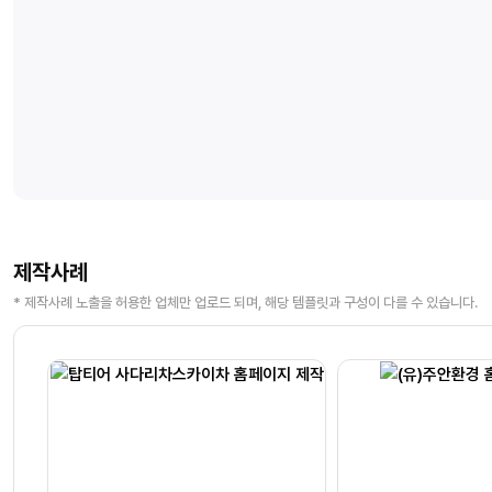
제작사례
* 제작사례 노출을 허용한 업체만 업로드 되며, 해당 템플릿과 구성이 다를 수 있습니다.