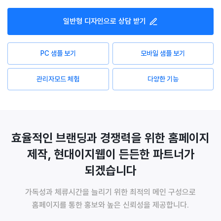
일반형
디자인으로 상담 받기
PC 샘플 보기
모바일 샘플 보기
관리자모드 체험
다양한 기능
효율적인 브랜딩과 경쟁력을 위한 홈페이지
제작, 현대이지웹이 든든한 파트너가
되겠습니다
가독성과 체류시간을 늘리기 위한 최적의 메인 구성으로
홈페이지를 통한 홍보와 높은 신뢰성을 제공합니다.