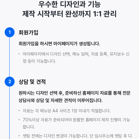
우수한 디자인과 기능
제작 시작부터 완성까지 1:1 관리
회원가입
1
회원가입을 하시면 마이페이지가 생성됩니다.
마이페이지에서 디자인 선택, 메뉴 입력, 자료 등록, 유지보수 신
청 등이 가능합니다.
상담 및 견적
2
원하시는 디자인 선택 후, 준비하신 홈페이지 자료를 통해 전문
상담사와 상담 및 자세한 견적이 이루어집니다.
자료는 각 메뉴당 A4 사이즈 1장 이내가 적절합니다.
70%이상 자료가 준비되어야 원활한 홈페이지 제작 진행이 가능
합니다.
셋팅 전에는 디자인 변경이 가능합니다. 단 임시주소에 셋팅 후 디