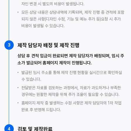
자인 변경 시 별도의 비용이 발생됩니다.
모든 상담 내용은 상담내역에 기록되며, 제작 진행 중 견적에 포함
되지 않은 사항(디자인 수정, 기능 및 메뉴 추가 등)요청 시 추가
비용이 발생될 수 있습니다.
제작 담당자 배정 및 제작 진행
3
상담 후 견적 입금이 완료되면 제작 담당자가 배정되며, 임시 주
소가 발급되어 홈페이지 제작이 진행됩니다.
발급된 임시 주소를 통해 제작 진행 현황을 실시간으로 확인하실
수 있습니다.
전달받은 자료를 검토하는 과정에서, 자료가 과도하거나 부족한
경우에는 원활한 제작을 위해 추가 조율이 필요할 수 있습니다.
홈페이지 제작 중 발생하는 수정 사항은 제작 담당자의 1차 작업
완료 후 반영해 드립니다.
검토 및 제작완료
4