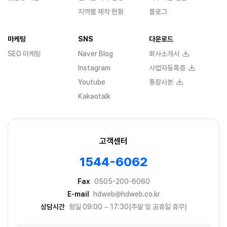
지역별 제작 현황
블로그
마케팅
SNS
다운로드
SEO 마케팅
Naver Blog
회사소개서
Instagram
사업자등록증
Youtube
통장사본
Kakaotalk
고객센터
1544-6062
Fax
0505-200-6060
E-mail
hdweb@hdweb.co.kr
상담시간
평일 09:00 ~ 17:30(주말 및 공휴일 휴무)