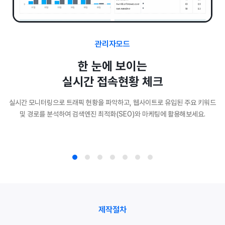
관리자모드
한 눈에 보이는
실시간 접속현황 체크
실시간 모니터링으로 트래픽 현황을 파악하고, 웹사이트로 유입된 주요 키워드
및 경로를 분석하여 검색엔진 최적화(SEO)와 마케팅에 활용해보세요.
제작절차