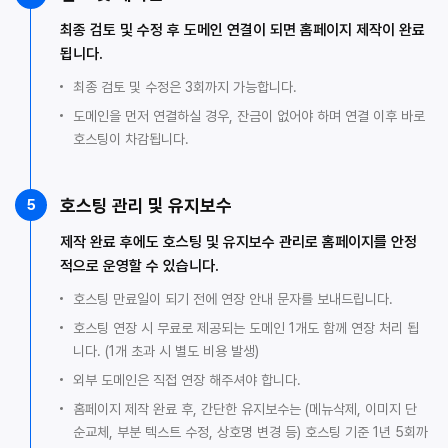
최종 검토 및 수정 후 도메인 연결이 되면 홈페이지 제작이 완료
됩니다.
최종 검토 및 수정은 3회까지 가능합니다.
도메인을 먼저 연결하실 경우, 잔금이 없어야 하며 연결 이후 바로
호스팅이 차감됩니다.
호스팅 관리 및 유지보수
5
제작 완료 후에도 호스팅 및 유지보수 관리로 홈페이지를 안정
적으로 운영할 수 있습니다.
호스팅 만료일이 되기 전에 연장 안내 문자를 보내드립니다.
호스팅 연장 시 무료로 제공되는 도메인 1개도 함께 연장 처리 됩
니다. (1개 초과 시 별도 비용 발생)
외부 도메인은 직접 연장 해주셔야 합니다.
홈페이지 제작 완료 후, 간단한 유지보수는 (메뉴삭제, 이미지 단
순교체, 부분 텍스트 수정, 상호명 변경 등) 호스팅 기준 1년 5회까