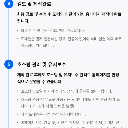
검토 및 제작완료
4
최종 검토 및 수정 후 도메인 연결이 되면 홈페이지 제작이 완료
됩니다.
최종 검토 및 수정은 3회까지 가능합니다.
도메인을 먼저 연결하실 경우, 잔금이 없어야 하며 연결 이후 바로
호스팅이 차감됩니다.
호스팅 관리 및 유지보수
5
제작 완료 후에도 호스팅 및 유지보수 관리로 홈페이지를 안정
적으로 운영할 수 있습니다.
호스팅 만료일이 되기 전에 연장 안내 문자를 보내드립니다.
호스팅 연장 시 무료로 제공되는 도메인 1개도 함께 연장 처리 됩
니다. (1개 초과 시 별도 비용 발생)
외부 도메인은 직접 연장 해주셔야 합니다.
홈페이지 제작 완료 후, 간단한 유지보수는 (메뉴삭제, 이미지 단