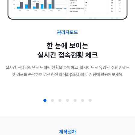
관리자모드
한 눈에 보이는
실시간 접속현황 체크
실시간 모니터링으로 트래픽 현황을 파악하고, 웹사이트로 유입된 주요 키워드
및 경로를 분석하여 검색엔진 최적화(SEO)와 마케팅에 활용해보세요.
제작절차