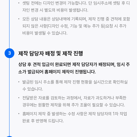
셋팅 전에는 디자인 변경이 가능합니다. 단 임시주소에 셋팅 후 디
자인 변경 시 별도의 비용이 발생됩니다.
모든 상담 내용은 상담내역에 기록되며, 제작 진행 중 견적에 포함
되지 않은 사항(디자인 수정, 기능 및 메뉴 추가 등)요청 시 추가
비용이 발생될 수 있습니다.
제작 담당자 배정 및 제작 진행
3
상담 후 견적 입금이 완료되면 제작 담당자가 배정되며, 임시 주
소가 발급되어 홈페이지 제작이 진행됩니다.
발급된 임시 주소를 통해 제작 진행 현황을 실시간으로 확인하실
수 있습니다.
전달받은 자료를 검토하는 과정에서, 자료가 과도하거나 부족한
경우에는 원활한 제작을 위해 추가 조율이 필요할 수 있습니다.
홈페이지 제작 중 발생하는 수정 사항은 제작 담당자의 1차 작업
완료 후 반영해 드립니다.