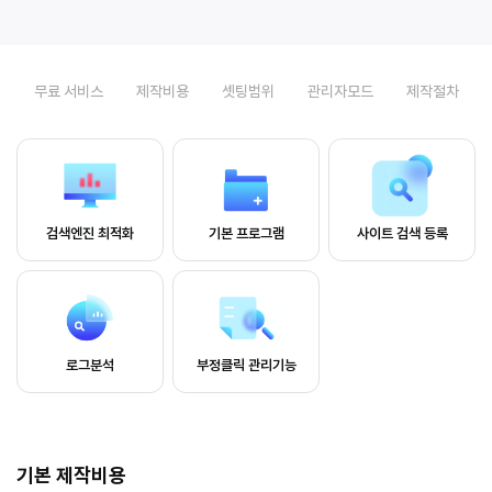
무료 서비스
제작비용
셋팅범위
관리자모드
제작절차
검색엔진 최적화
기본 프로그램
사이트 검색 등록
로그분석
부정클릭 관리기능
기본 제작비용