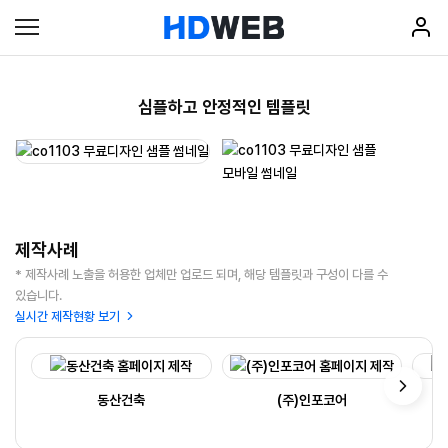
심플하고 안정적인 템플릿
제작사례
* 제작사례 노출을 허용한 업체만 업로드 되며, 해당 템플릿과 구성이 다를 수
있습니다.
실시간 제작현황 보기
동산건축
(주)인포코어