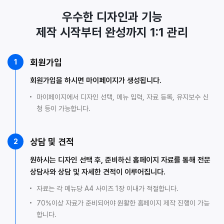
우수한 디자인과 기능
제작 시작부터 완성까지 1:1 관리
회원가입
1
회원가입을 하시면 마이페이지가 생성됩니다.
마이페이지에서 디자인 선택, 메뉴 입력, 자료 등록, 유지보수 신
청 등이 가능합니다.
상담 및 견적
2
원하시는 디자인 선택 후, 준비하신 홈페이지 자료를 통해 전문
상담사와 상담 및 자세한 견적이 이루어집니다.
자료는 각 메뉴당 A4 사이즈 1장 이내가 적절합니다.
70%이상 자료가 준비되어야 원활한 홈페이지 제작 진행이 가능
합니다.