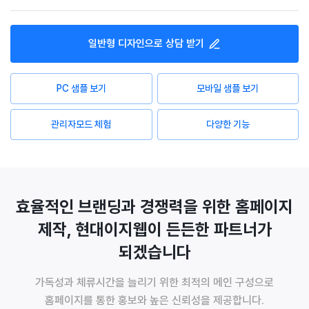
일반형
디자인으로 상담 받기
PC 샘플 보기
모바일 샘플 보기
관리자모드 체험
다양한 기능
효율적인 브랜딩과 경쟁력을 위한 홈페이지
제작, 현대이지웹이 든든한 파트너가
되겠습니다
가독성과 체류시간을 늘리기 위한 최적의 메인 구성으로
홈페이지를 통한 홍보와 높은 신뢰성을 제공합니다.