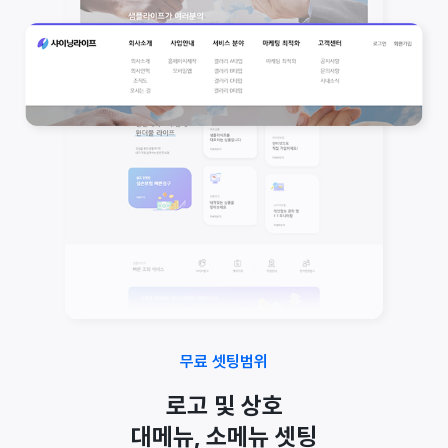
무료 셋팅범위
로고 및 상호
대메뉴, 소메뉴 셋팅