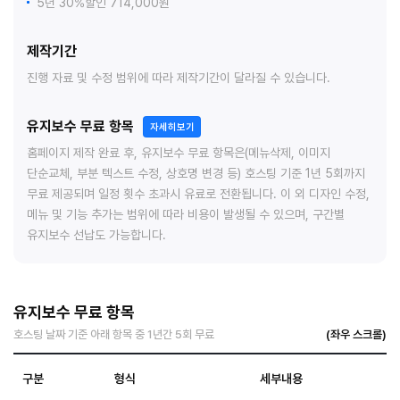
5년 30%할인 714,000원
제작기간
진행 자료 및 수정 범위에 따라 제작기간이 달라질 수 있습니다.
유지보수 무료 항목
자세히보기
홈페이지 제작 완료 후, 유지보수 무료 항목은(메뉴삭제, 이미지
단순교체, 부분 텍스트 수정, 상호명 변경 등) 호스팅 기준 1년 5회까지
무료 제공되며 일정 횟수 초과시 유료로 전환됩니다. 이 외 디자인 수정,
메뉴 및 기능 추가는 범위에 따라 비용이 발생될 수 있으며, 구간별
유지보수 선납도 가능합니다.
유지보수 무료 항목
호스팅 날짜 기준 아래 항목 중 1년간 5회 무료
구분
형식
세부내용