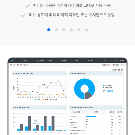
메뉴와 내용은 수정하거나 샘플 그대로 사용 가능
메뉴로 이동하는 링크 및 공지사항 등 게시판 최신글 연동
유튜브 경로를 활용한
동영상 게시판
메뉴 용도에 따라 페이지 디자인 또는 게시판으로 셋팅