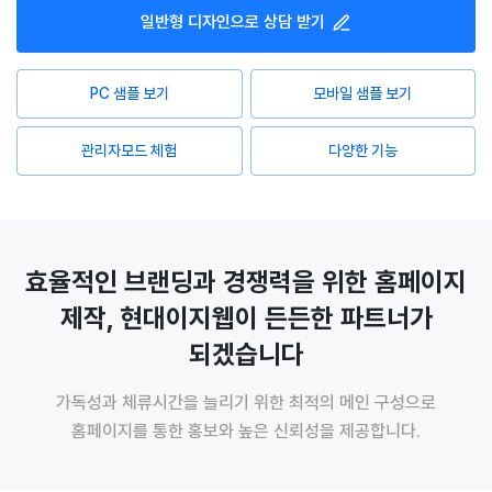
일반형
디자인으로 상담 받기
PC 샘플 보기
모바일 샘플 보기
관리자모드 체험
다양한 기능
효율적인 브랜딩과 경쟁력을 위한 홈페이지
제작, 현대이지웹이 든든한 파트너가
되겠습니다
가독성과 체류시간을 늘리기 위한 최적의 메인 구성으로
홈페이지를 통한 홍보와 높은 신뢰성을 제공합니다.