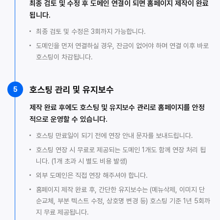
최종 검토 및 수정 후 도메인 연결이 되면 홈페이지 제작이 완료
됩니다.
최종 검토 및 수정은 3회까지 가능합니다.
도메인을 먼저 연결하실 경우, 잔금이 없어야 하며 연결 이후 바로
호스팅이 차감됩니다.
호스팅 관리 및 유지보수
5
제작 완료 후에도 호스팅 및 유지보수 관리로 홈페이지를 안정
적으로 운영할 수 있습니다.
호스팅 만료일이 되기 전에 연장 안내 문자를 보내드립니다.
호스팅 연장 시 무료로 제공되는 도메인 1개도 함께 연장 처리 됩
니다. (1개 초과 시 별도 비용 발생)
외부 도메인은 직접 연장 해주셔야 합니다.
홈페이지 제작 완료 후, 간단한 유지보수는 (메뉴삭제, 이미지 단
순교체, 부분 텍스트 수정, 상호명 변경 등) 호스팅 기준 1년 5회까
지 무료 제공됩니다.