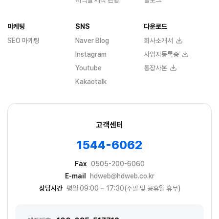
마케팅
SNS
다운로드
SEO 마케팅
Naver Blog
회사소개서
Instagram
사업자등록증
Youtube
통장사본
Kakaotalk
고객센터
1544-6062
Fax
0505-200-6060
E-mail
hdweb@hdweb.co.kr
상담시간
평일 09:00 ~ 17:30(주말 및 공휴일 휴무)