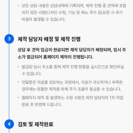
모든 상담 내용은 상담내역에 기록되며, 제작 진행 중 견적에 포함
되지 않은 사항(디자인 수정, 기능 및 메뉴 추가 등)요청 시 추가
비용이 발생될 수 있습니다.
제작 담당자 배정 및 제작 진행
3
상담 후 견적 입금이 완료되면 제작 담당자가 배정되며, 임시 주
소가 발급되어 홈페이지 제작이 진행됩니다.
발급된 임시 주소를 통해 제작 진행 현황을 실시간으로 확인하실
수 있습니다.
전달받은 자료를 검토하는 과정에서, 자료가 과도하거나 부족한
경우에는 원활한 제작을 위해 추가 조율이 필요할 수 있습니다.
홈페이지 제작 중 발생하는 수정 사항은 제작 담당자의 1차 작업
완료 후 반영해 드립니다.
검토 및 제작완료
4