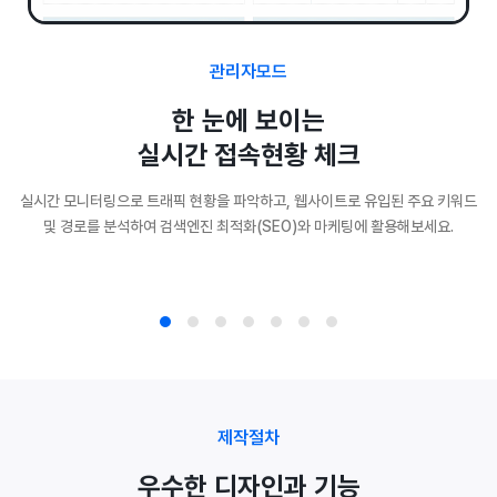
관리자모드
한 눈에 보이는
실시간 접속현황 체크
실시간 모니터링으로 트래픽 현황을 파악하고, 웹사이트로 유입된 주요 키워드
및 경로를 분석하여 검색엔진 최적화(SEO)와 마케팅에 활용해보세요.
제작절차
우수한 디자인과 기능