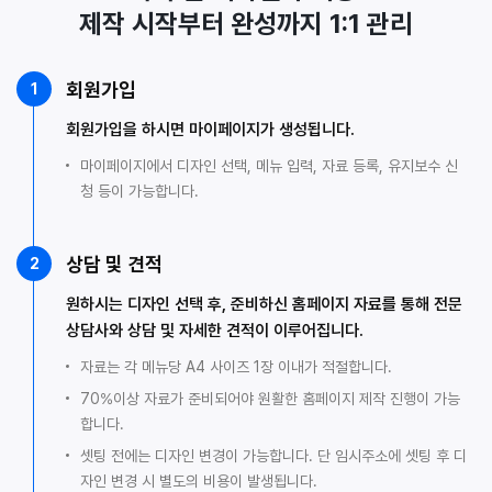
제작 시작부터 완성까지 1:1 관리
회원가입
1
회원가입을 하시면 마이페이지가 생성됩니다.
마이페이지에서 디자인 선택, 메뉴 입력, 자료 등록, 유지보수 신
청 등이 가능합니다.
상담 및 견적
2
원하시는 디자인 선택 후, 준비하신 홈페이지 자료를 통해 전문
상담사와 상담 및 자세한 견적이 이루어집니다.
자료는 각 메뉴당 A4 사이즈 1장 이내가 적절합니다.
70%이상 자료가 준비되어야 원활한 홈페이지 제작 진행이 가능
합니다.
셋팅 전에는 디자인 변경이 가능합니다. 단 임시주소에 셋팅 후 디
자인 변경 시 별도의 비용이 발생됩니다.