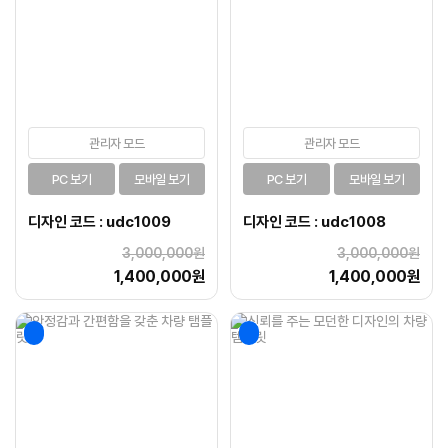
관리자 모드
관리자 모드
PC 보기
모바일 보기
PC 보기
모바일 보기
디자인 코드 : udc1009
디자인 코드 : udc1008
3,000,000원
3,000,000원
1,400,000원
1,400,000원