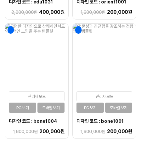
디자인 코드 : edu1031
디자인 코드 : orient1001
400,000원
200,000원
2,000,000원
1,600,000원
관리자 모드
관리자 모드
PC 보기
모바일 보기
PC 보기
모바일 보기
디자인 코드 : bone1004
디자인 코드 : bone1001
200,000원
200,000원
1,600,000원
1,600,000원