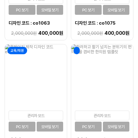
PC 보기
모바일 보기
PC 보기
모바일 보기
디자인 코드 : co1063
디자인 코드 : co1075
400,000원
400,000원
2,000,000원
2,000,000원
교육/학원
관리자 모드
관리자 모드
PC 보기
모바일 보기
PC 보기
모바일 보기