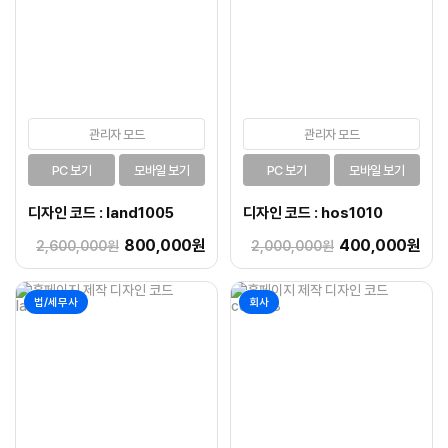
관리자 모드
관리자 모드
PC 보기
모바일 보기
PC 보기
모바일 보기
디자인 코드 : land1005
디자인 코드 : hos1010
800,000원
400,000원
2,600,000원
2,000,000원
법/세무사
회사