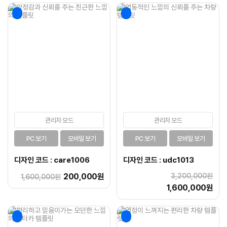
관리자 모드
관리자 모드
PC 보기
모바일 보기
PC 보기
모바일 보기
디자인 코드 : care1006
디자인 코드 : udc1013
200,000원
3,200,000원
1,600,000원
1,600,000원