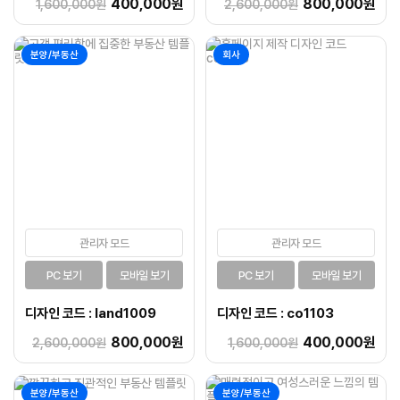
400,000원
800,000원
1,600,000원
2,600,000원
분양/부동산
회사
관리자 모드
관리자 모드
PC 보기
모바일 보기
PC 보기
모바일 보기
디자인 코드 : land1009
디자인 코드 : co1103
800,000원
400,000원
2,600,000원
1,600,000원
분양/부동산
분양/부동산