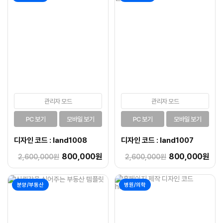
관리자 모드
관리자 모드
PC 보기
모바일 보기
PC 보기
모바일 보기
디자인 코드 : land1008
디자인 코드 : land1007
800,000원
800,000원
2,600,000원
2,600,000원
분양/부동산
병원/의학