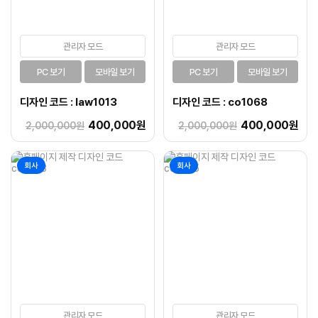
관리자 모드
관리자 모드
PC 보기
모바일 보기
PC 보기
모바일 보기
디자인 코드 : law1013
디자인 코드 : co1068
400,000원
400,000원
2,000,000원
2,000,000원
회사
회사
관리자 모드
관리자 모드