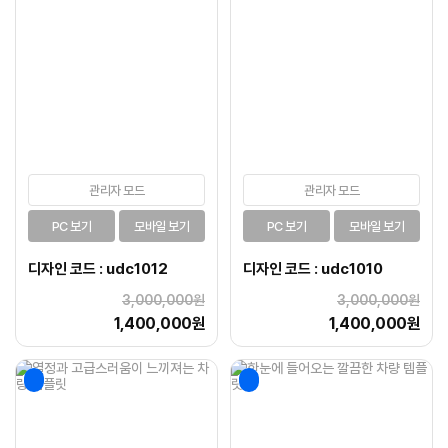
관리자 모드
관리자 모드
PC 보기
모바일 보기
PC 보기
모바일 보기
디자인 코드 : udc1012
디자인 코드 : udc1010
3,000,000원
3,000,000원
1,400,000원
1,400,000원