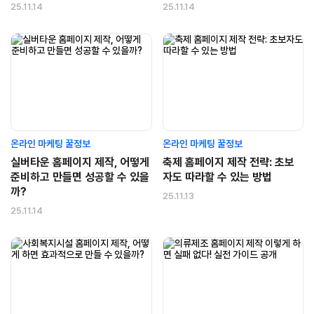
25.11.14
25.11.14
온라인 마케팅 꿀정보
온라인 마케팅 꿀정보
실버타운 홈페이지 제작, 어떻게
축제 홈페이지 제작 전략: 초보
준비하고 만들면 성공할 수 있을
자도 따라할 수 있는 방법
까?
25.11.13
25.11.14