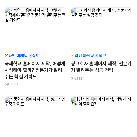
온라인 마케팅 꿀정보
온라인 마케팅 꿀정보
국제학교 홈페이지 제작, 어떻게
광고회사 홈페이지 제작, 전문가
시작해야 할까? 전문가가 알려
가 알려주는 성공 전략
주는 핵심 가이드
25.11.11
25.11.12