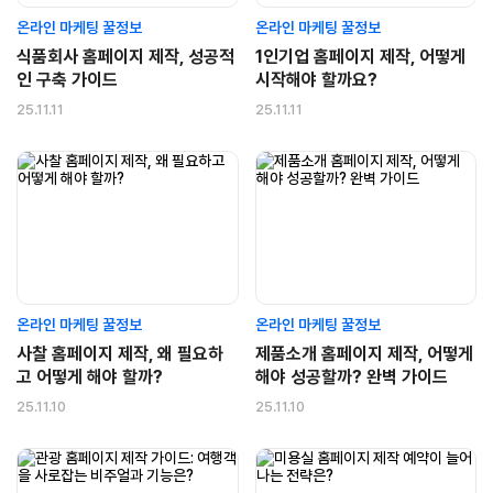
온라인 마케팅 꿀정보
온라인 마케팅 꿀정보
식품회사 홈페이지 제작, 성공적
1인기업 홈페이지 제작, 어떻게
인 구축 가이드
시작해야 할까요?
25.11.11
25.11.11
온라인 마케팅 꿀정보
온라인 마케팅 꿀정보
사찰 홈페이지 제작, 왜 필요하
제품소개 홈페이지 제작, 어떻게
고 어떻게 해야 할까?
해야 성공할까? 완벽 가이드
25.11.10
25.11.10