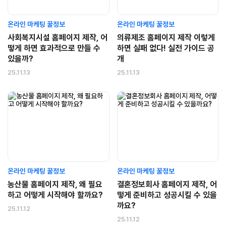
온라인 마케팅 꿀정보
온라인 마케팅 꿀정보
사회복지시설 홈페이지 제작, 어
의류제조 홈페이지 제작 이렇게
떻게 하면 효과적으로 만들 수
하면 실패 없다! 실전 가이드 공
있을까?
개
25.11.13
25.11.13
온라인 마케팅 꿀정보
온라인 마케팅 꿀정보
농산물 홈페이지 제작, 왜 필요
결혼정보회사 홈페이지 제작, 어
하고 어떻게 시작해야 할까요?
떻게 준비하고 성공시킬 수 있을
까요?
25.11.12
25.11.12