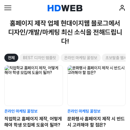
홈페이지 제작 업체 현대이지웹 블로그에서
디자인/개발/마케팅 최신 소식을 전해드립니
다!
전체
BEST 디자인 템플릿
온라인 마케팅 꿀정보
초보탈출 웹사이
온라인 마케팅 꿀정보
온라인 마케팅 꿀정보
직업학교 홈페이지 제작, 어떻게
문화행사 홈페이지 제작 시 반드
해야 학생 모집에 도움이 될까?
시 고려해야 할 점은?